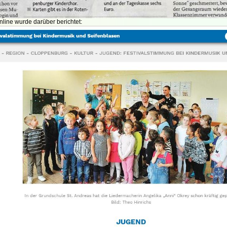
line wurde darüber berichtet: